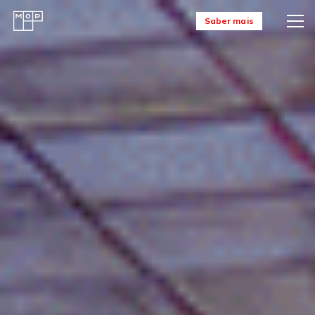
Saber mais