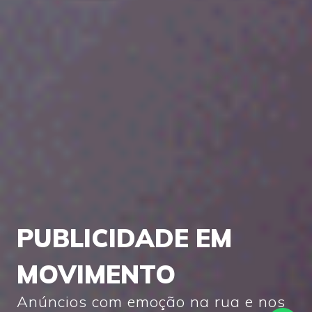
PUBLICIDADE EM
MOVIMENTO
Anúncios com emoção na rua e nos